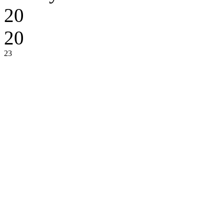
20
20
23