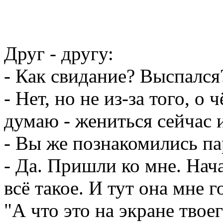
Друг - другу:
- Как свидание? Выспался
- Нет, но не из-за того, о
думаю - жениться сейчас 
- Вы же познакомились пар
- Да. Пришли ко мне. Нач
всё такое. И тут она мне 
"А что это на экране твое