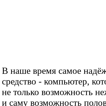
В наше время самое надё
средство - компьютер, ко
не только возможность не
и саму возможность поло