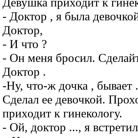
Девушка приходит к гинек
- Доктор , я была девочкой
Доктор,
- И что ?
- Он меня бросил. Сделай
Доктор .
-Ну, что-ж дочка , бывает 
Сделал ее девочкой. Прох
приходит к гинекологу.
- Ой, доктор ..., я встрет