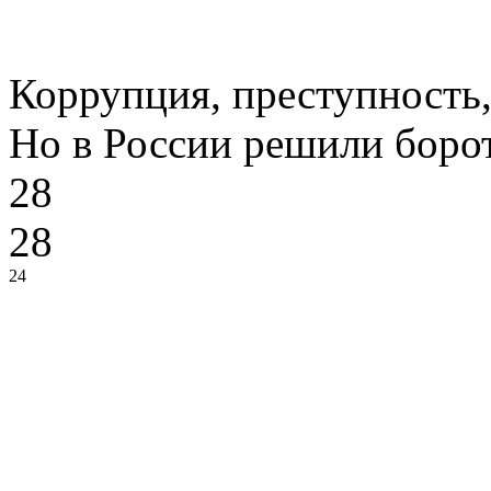
Коррупция, преступность,
Но в России решили боро
28
28
24