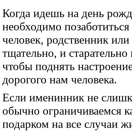
Когда идешь на день рожде
необходимо позаботиться 
человек, родственник или
тщательно, и старательно
чтобы поднять настроение
дорогого нам человека.
Если именинник не слишк
обычно ограничиваемся к
подарком на все случаи ж