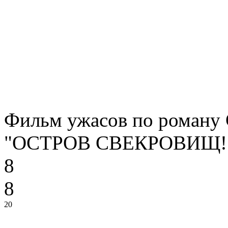
Фильм ужасов по роману 
"ОСТРОВ СВЕКРОВИЩ!!
8
8
20