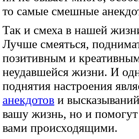
то самые смешные анекдо
Так и смеха в нашей жизн
Лучше смеяться, поднимат
позитивным и креативным,
неудавшейся жизни. И одн
поднятия настроения явля
анекдотов
и высказываний,
вашу жизнь, но и помогут
вами происходящими.